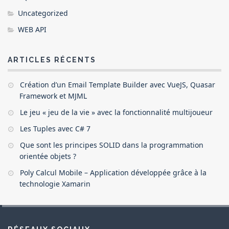
Uncategorized
WEB API
ARTICLES RÉCENTS
Création d’un Email Template Builder avec VueJS, Quasar
Framework et MJML
Le jeu « jeu de la vie » avec la fonctionnalité multijoueur
Les Tuples avec C# 7
Que sont les principes SOLID dans la programmation
orientée objets ?
Poly Calcul Mobile – Application développée grâce à la
technologie Xamarin