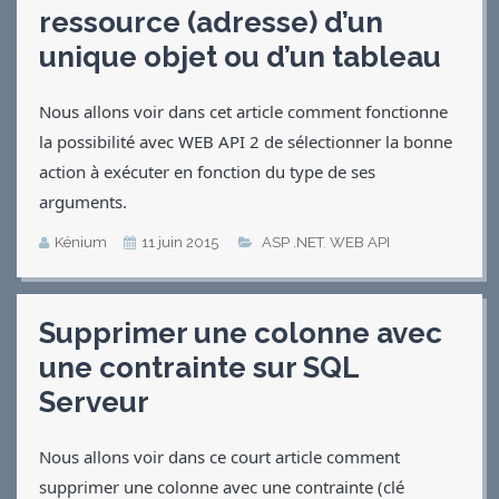
ressource (adresse) d’un
unique objet ou d’un tableau
Nous allons voir dans cet article comment fonctionne
la possibilité avec WEB API 2 de sélectionner la bonne
action à exécuter en fonction du type de ses
arguments.
Kénium
11 juin 2015
ASP .NET
,
WEB API
Supprimer une colonne avec
une contrainte sur SQL
Serveur
Nous allons voir dans ce court article comment
supprimer une colonne avec une contrainte (clé