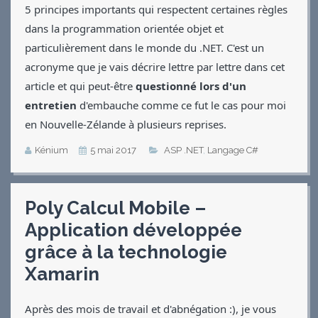
5 principes importants qui respectent certaines règles
dans la programmation orientée objet et
particulièrement dans le monde du .NET. C'est un
acronyme que je vais décrire lettre par lettre dans cet
article et qui peut-être
questionné lors d'un
entretien
d'embauche comme ce fut le cas pour moi
en Nouvelle-Zélande à plusieurs reprises.
Kénium
5 mai 2017
ASP .NET
,
Langage C#
Poly Calcul Mobile –
Application développée
grâce à la technologie
Xamarin
Après des mois de travail et d'abnégation :), je vous