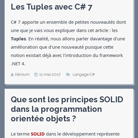
Les Tuples avec C# 7
C# 7 apporte un ensemble de petites nouveautés dont
une que je vais vous expliquer dans cet article : les
Tuples
. En réalité, nous allons parler davantage d'une
amélioration que d'une nouveauté puisque cette
notion existait déjà avec l'introduction du framework
.NET 4.
Kénium
11 mai 2017
Langage C#
Que sont les principes SOLID
dans la programmation
orientée objets ?
Le terme
SOLID
dans le développement représente