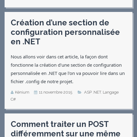
Création d’une section de
configuration personnalisée
en .NET
Nous allons voir dans cet article, la façon dont
fonctionne la création d'une section de configuration
personnalisée en .NET que l'on va pouvoir lire dans un
fichier .config de notre projet.
Kénium
11 novembre 2015
ASP .NET
,
Langage
C#
Comment traiter un POST
différemment sur une même